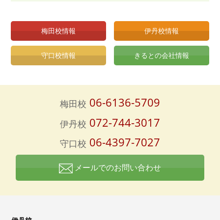
梅田校情報
伊丹校情報
守口校情報
きるとの会社情報
06-6136-5709
梅田校
072-744-3017
伊丹校
06-4397-7027
守口校
メールでのお問い合わせ