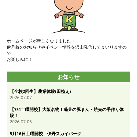
ホームページが新しくなりました！
伊丹校のお知らせやイベント情報を沢山発信してまいりますの
で
お楽しみに！
お知らせ
【全校2回生】農業体験(田植え)
2026.07.07
【7/4土曜開校】大阪名物！蓬莱の豚まん・焼売の手作り体
験！
2026.07.06
5月16日土曜開校 伊丹スカイパーク