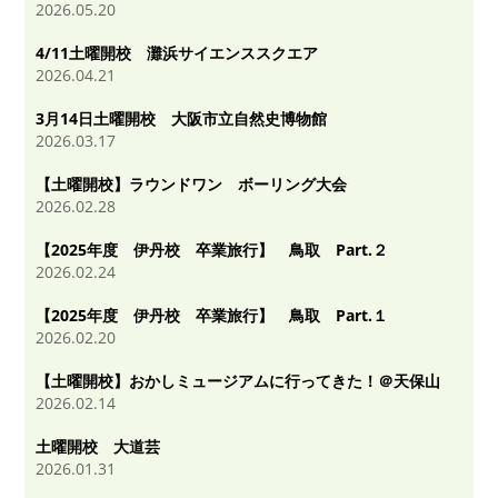
2026.05.20
4/11土曜開校 灘浜サイエンススクエア
2026.04.21
3月14日土曜開校 大阪市立自然史博物館
2026.03.17
【土曜開校】ラウンドワン ボーリング大会
2026.02.28
【2025年度 伊丹校 卒業旅行】 鳥取 Part.２
2026.02.24
【2025年度 伊丹校 卒業旅行】 鳥取 Part.１
2026.02.20
【土曜開校】おかしミュージアムに行ってきた！＠天保山
2026.02.14
土曜開校 大道芸
2026.01.31