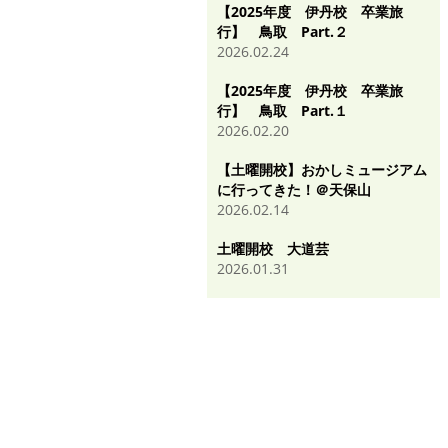
【2025年度 伊丹校 卒業旅
行】 鳥取 Part.２
2026.02.24
【2025年度 伊丹校 卒業旅
行】 鳥取 Part.１
2026.02.20
【土曜開校】おかしミュージアム
に行ってきた！＠天保山
2026.02.14
土曜開校 大道芸
2026.01.31