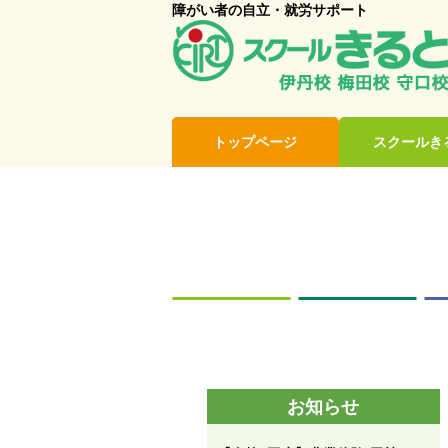
障がい者の自立・就労サポート
トップページ
スクールき
お知らせ