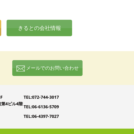
きるとの会社情報
メールでのお問い合わせ
F
TEL:072-744-3017
前第4ビル4階
TEL:06-6136-5709
TEL:06-4397-7027