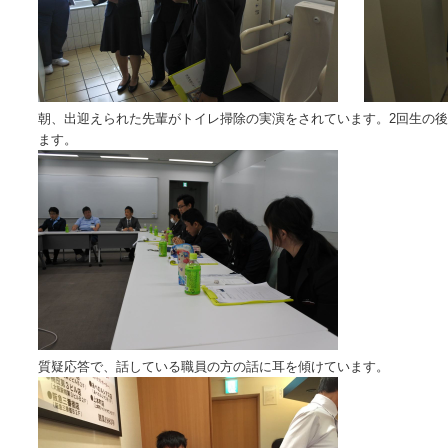
朝、出迎えられた先輩がトイレ掃除の実演をされています。2回生の
ます。
質疑応答で、話している職員の方の話に耳を傾けています。