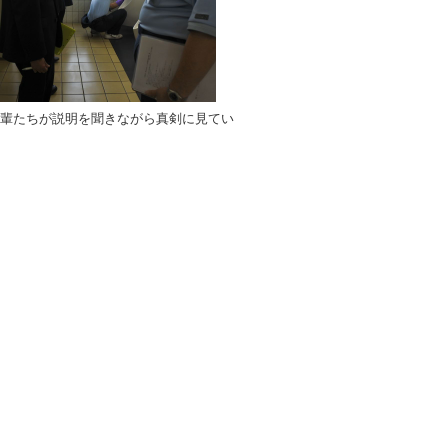
後輩たちが説明を聞きながら真剣に見てい