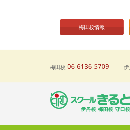
梅田校情報
06-6136-5709
梅田校
伊