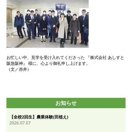
お忙しい中、見学を受け入れてくださった 『株式会社 あしすと
阪急阪神』 様に、心より御礼申し上げます。
（文／赤井）
お知らせ
【全校2回生】農業体験(田植え)
2026.07.07