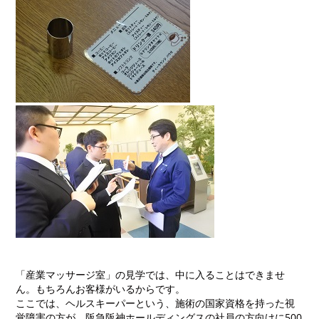
「産業マッサージ室」の見学では、中に入ることはできませ
ん。もちろんお客様がいるからです。
ここでは、ヘルスキーパーという、施術の国家資格を持った視
覚障害の方が、阪急阪神ホールディングスの社員の方向けに500