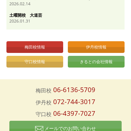
2026.02.14
土曜開校 大道芸
2026.01.31
梅田校情報
伊丹校情報
守口校情報
きるとの会社情報
06-6136-5709
梅田校
072-744-3017
伊丹校
06-4397-7027
守口校
メールでのお問い合わせ