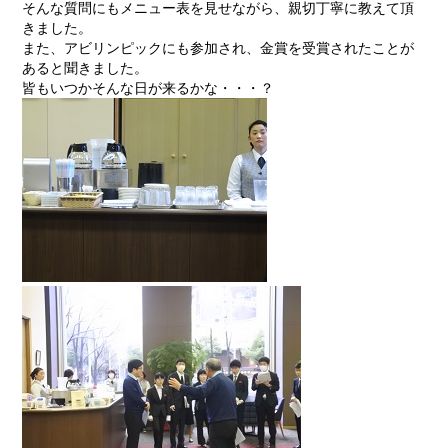
そんな質問にもメニュー表を見せながら、親切丁寧に教えて頂
きました。
また、アビリンピックにも参加され、金賞を受賞されたことが
あると聞きました。
皆もいつかそんな日が来るかな・・・？