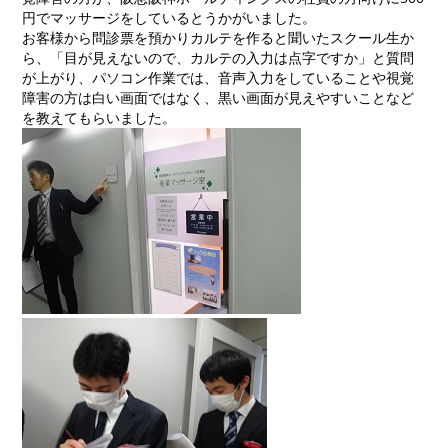
円でマッサージをしているとうかがいました。
お客様から問診票を預かりカルテを作ると聞いたスクール生か
ら、「目が見えないので、カルテの入力は点字ですか」と質問
が上がり、パソコン作業では、音声入力をしていることや視覚
障害の方は白い画面ではなく、黒い画面が見えやすいことなど
を教えてもらいました。