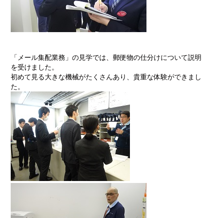
「メール集配業務」の見学では、郵便物の仕分けについて説明
を受けました。
初めて見る大きな機械がたくさんあり、貴重な体験ができまし
た。