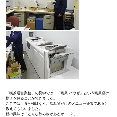
「喫茶運営業務」の見学では、「喫茶 パウゼ」という喫茶店の
様子を見ることができました。
ここでは、食べ物はなく、飲み物だけのメニュー提供であると
教えてもらいました。
皆の興味は「どんな飲み物があるか･･･？」