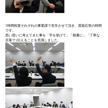
1時間程度それぞれの事業課で見学させて頂き、質疑応答の時間
です。
思い思いに考えてきた事を「手を挙げて」「順番に」「丁寧な
言葉で｣伝えることを意識しました。