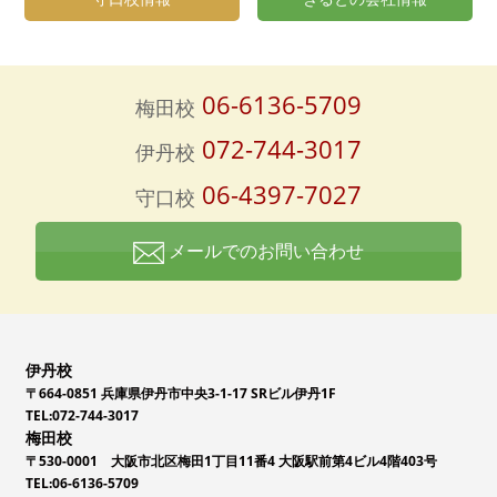
06-6136-5709
梅田校
072-744-3017
伊丹校
06-4397-7027
守口校
メールでのお問い合わせ
伊丹校
〒664-0851 兵庫県伊丹市中央3-1-17 SRビル伊丹1F
TEL:072-744-3017
梅田校
〒530-0001 大阪市北区梅田1丁目11番4 大阪駅前第4ビル4階403号
TEL:06-6136-5709