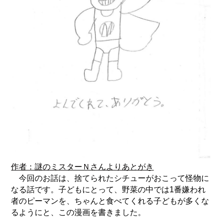
作者：謎のミスターＮさんよりあとがき
今回のお話は、捨てられたシチューがおこって怪物に
なる話です。子どもにとって、野菜の中では
1
番嫌われ
者のピーマンを、ちゃんと食べてくれる子どもが多くな
るようにと、この漫画を書きました。