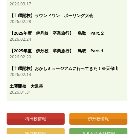
2026.03.17
【土曜開校】ラウンドワン ボーリング大会
2026.02.28
【2025年度 伊丹校 卒業旅行】 鳥取 Part.２
2026.02.24
【2025年度 伊丹校 卒業旅行】 鳥取 Part.１
2026.02.20
【土曜開校】おかしミュージアムに行ってきた！＠天保山
2026.02.14
土曜開校 大道芸
2026.01.31
梅田校情報
伊丹校情報
守口校情報
きるとの会社情報