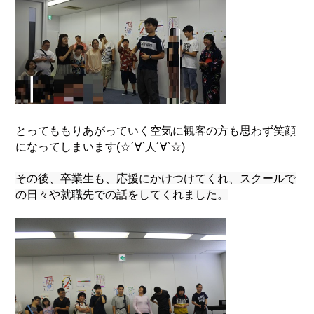
とってももりあがっていく空気に観客の方も思わず笑顔
になってしまいます(☆´∀`人´∀`☆)
その後、卒業生も、応援にかけつけてくれ、スクールで
の日々や就職先での話をしてくれました。