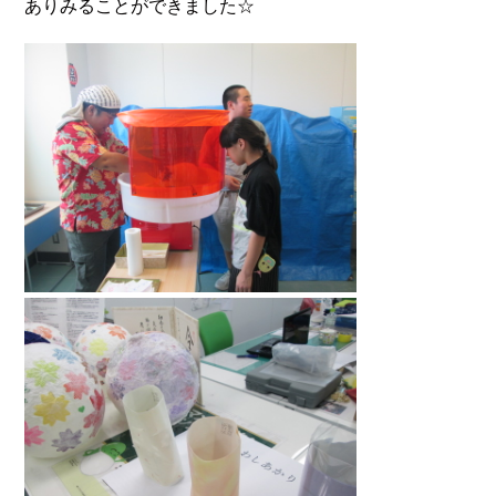
ありみることができました☆