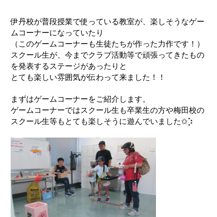
伊丹校が普段授業で使っている教室が、楽しそうなゲー
ムコーナーになっていたり
（このゲームコーナーも生徒たちが作った力作です！）
スクール生が、今までクラブ活動等で頑張ってきたもの
を発表するステージがあったりと
とても楽しい雰囲気が伝わって来ました！！
まずはゲームコーナーをご紹介します。
ゲームコーナーではスクール生も卒業生の方や梅田校の
スクール生等もとても楽しそうに遊んでいました
✩︎⡱