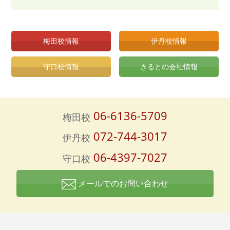
梅田校情報
伊丹校情報
守口校情報
きるとの会社情報
06-6136-5709
梅田校
072-744-3017
伊丹校
06-4397-7027
守口校
メールでのお問い合わせ