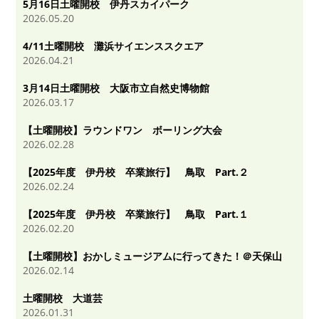
5月16日土曜開校 伊丹スカイパーク
2026.05.20
4/11土曜開校 灘浜サイエンススクエア
2026.04.21
3月14日土曜開校 大阪市立自然史博物館
2026.03.17
【土曜開校】ラウンドワン ボーリング大会
2026.02.28
【2025年度 伊丹校 卒業旅行】 鳥取 Part.２
2026.02.24
【2025年度 伊丹校 卒業旅行】 鳥取 Part.１
2026.02.20
【土曜開校】おかしミュージアムに行ってきた！＠天保山
2026.02.14
土曜開校 大道芸
2026.01.31