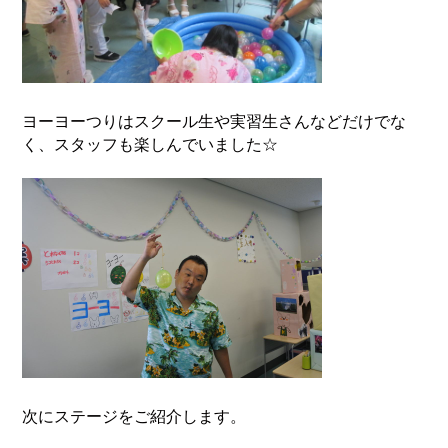
ヨーヨーつりはスクール生や実習生さんなどだけでな
く、スタッフも楽しんでいました☆
次にステージをご紹介します。