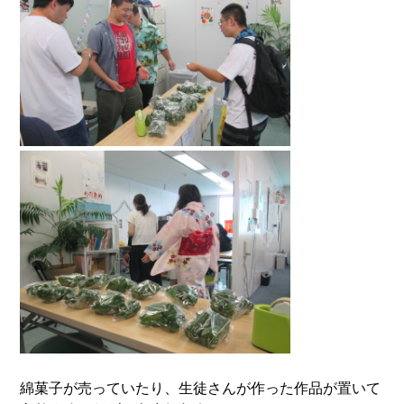
綿菓子が売っていたり、生徒さんが作った作品が置いて