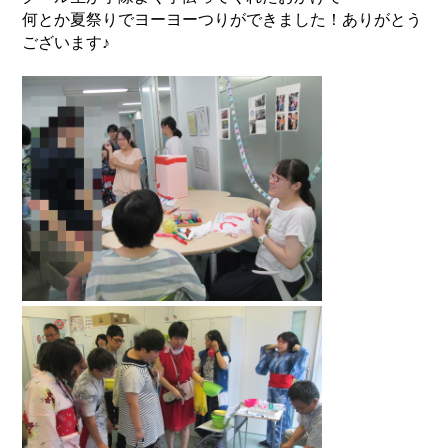
何とか夏祭りでヨーヨーつりができました！ありがとう
ございます♪