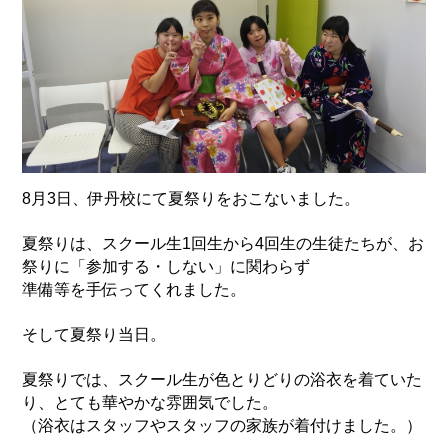
8月3日、伊丹校にて夏祭りをおこないました。
夏祭りは、スクール生1回生から4回生の生徒たちが、お
祭りに「参加する・しない」に関わらず
準備等を手伝ってくれました。
そして夏祭り当日。
夏祭りでは、スクール生が色とりどりの浴衣を着ていた
り、とても華やかな雰囲気でした。
（浴衣はスタッフやスタッフの家族が着付けました。）