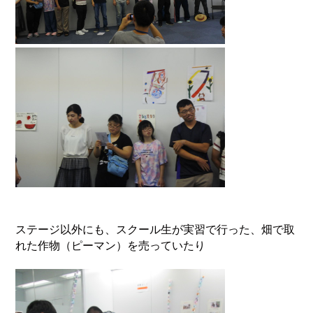
ステージ以外にも、スクール生が実習で行った、畑で取
れた作物（ピーマン）を売っていたり