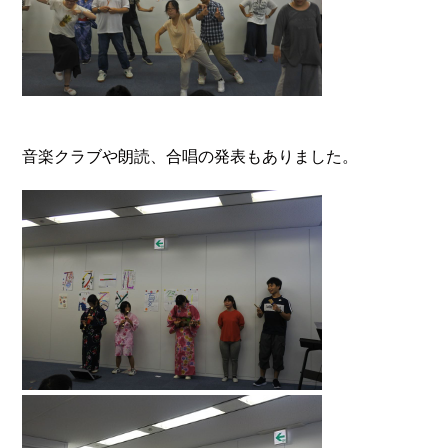
音楽クラブや朗読、合唱の発表もありました。