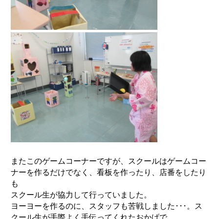
またこのゲームコーナーですが、スクールはゲームコー
ナーを作るだけでなく、看板を作ったり、店番をしたり
も
スクール生が協力して行っていました。
ヨーヨーを作るのに、スタッフも苦戦しました･･･。ス
クール生が手際よく手伝ってくれたおかげで