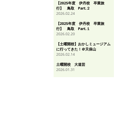
【2025年度 伊丹校 卒業旅
行】 鳥取 Part.２
2026.02.24
【2025年度 伊丹校 卒業旅
行】 鳥取 Part.１
2026.02.20
【土曜開校】おかしミュージアム
に行ってきた！＠天保山
2026.02.14
土曜開校 大道芸
2026.01.31