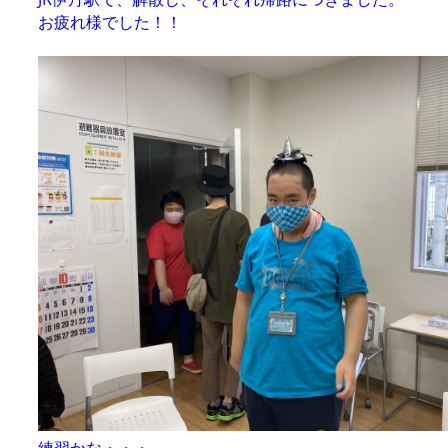
お疲れ様でした！！