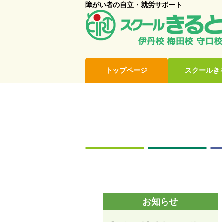
障がい者の自立・就労サポート
トップページ
スクールき
お知らせ