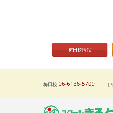
梅田校情報
06-6136-5709
梅田校
伊