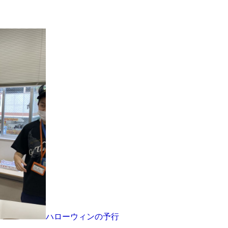
ハローウィンの予行