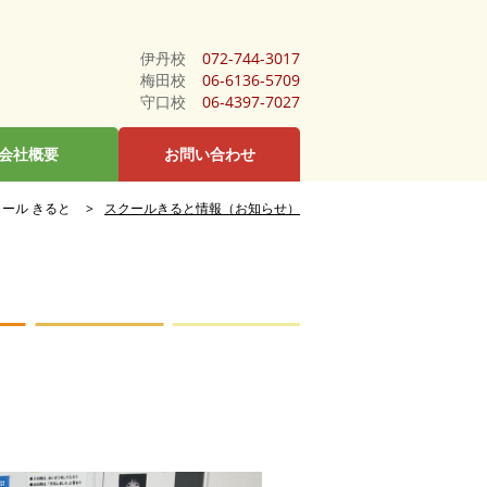
伊丹校
072-744-3017
梅田校
06-6136-5709
守口校
06-4397-7027
会社概要
お問い合わせ
ール きると
スクールきると情報（お知らせ）