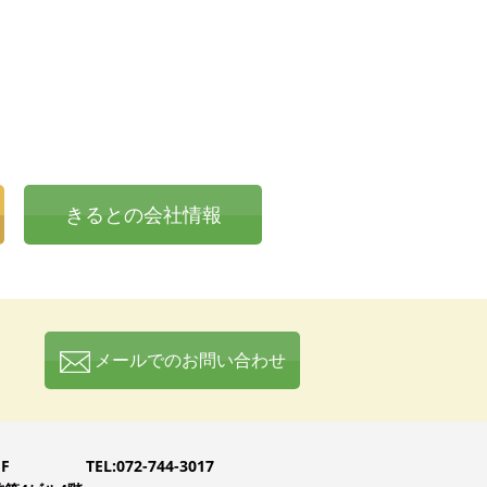
きるとの会社情報
メールでのお問い合わせ
F
TEL:072-744-3017