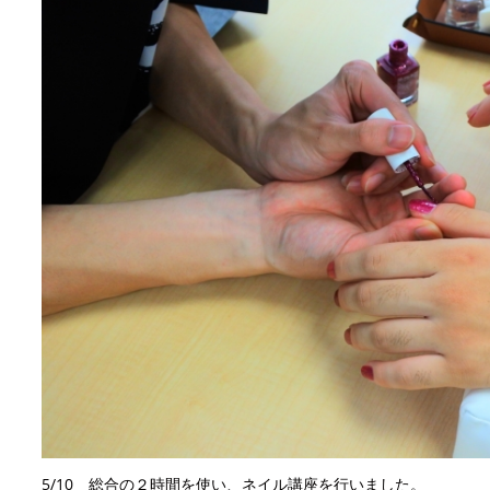
5/10 総合の２時間を使い、ネイル講座を行いました。