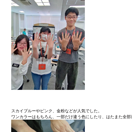
スカイブルーやピンク、金粉などが人気でした。
ワンカラーはもちろん、一部だけ違う色にしたり、はたまた全部