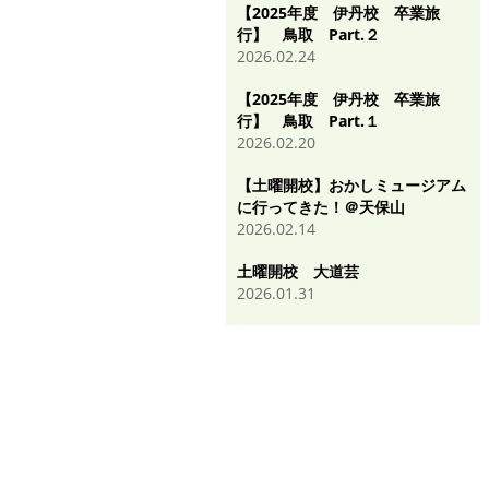
【2025年度 伊丹校 卒業旅
行】 鳥取 Part.２
2026.02.24
【2025年度 伊丹校 卒業旅
行】 鳥取 Part.１
2026.02.20
【土曜開校】おかしミュージアム
に行ってきた！＠天保山
2026.02.14
土曜開校 大道芸
2026.01.31