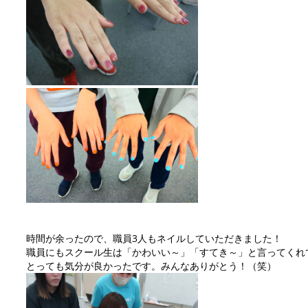
時間が余ったので、職員3人もネイルしていただきました！
職員にもスクール生は「かわいい～」「すてき～」と言ってくれ
とっても気分が良かったです。みんなありがとう！（笑）