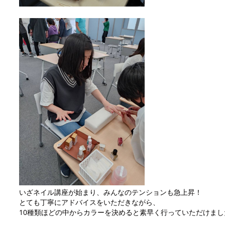
いざネイル講座が始まり、みんなのテンションも急上昇！
とても丁寧にアドバイスをいただきながら、
10種類ほどの中からカラーを決めると素早く行っていただけまし