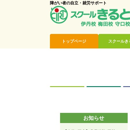
障がい者の自立・就労サポート
トップページ
スクールき
お知らせ