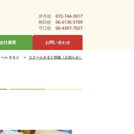
伊丹校
072-744-3017
梅田校
06-6136-5709
守口校
06-4397-7027
会社概要
お問い合わせ
ール きると
スクールきると情報（お知らせ）