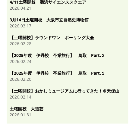
4/11土曜開校 灘浜サイエンススクエア
2026.04.21
3月14日土曜開校 大阪市立自然史博物館
2026.03.17
【土曜開校】ラウンドワン ボーリング大会
2026.02.28
【2025年度 伊丹校 卒業旅行】 鳥取 Part.２
2026.02.24
【2025年度 伊丹校 卒業旅行】 鳥取 Part.１
2026.02.20
【土曜開校】おかしミュージアムに行ってきた！＠天保山
2026.02.14
土曜開校 大道芸
2026.01.31