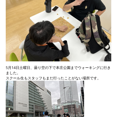
5月14日土曜日、曇り空の下で本庄公園までウォーキングに行き
ました。
スクール生もスタッフもまだ行ったことがない場所です。