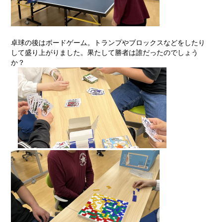
卓球の後はボードゲーム。トランプやブロックスなどをしたり
して盛り上がりました。果たして勝者は誰だったのでしょう
か？