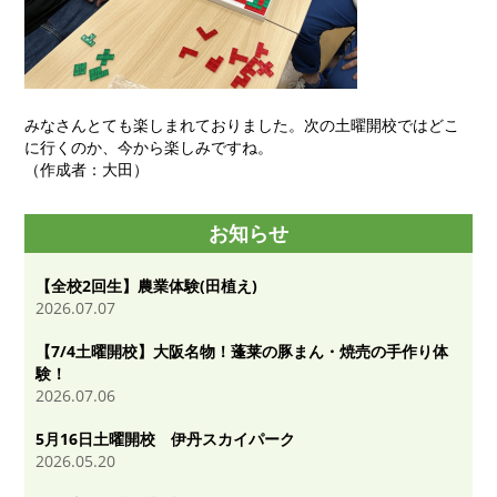
みなさんとても楽しまれておりました。次の土曜開校ではどこ
に行くのか、今から楽しみですね。
（作成者：大田）
お知らせ
【全校2回生】農業体験(田植え)
2026.07.07
【7/4土曜開校】大阪名物！蓬莱の豚まん・焼売の手作り体
験！
2026.07.06
5月16日土曜開校 伊丹スカイパーク
2026.05.20