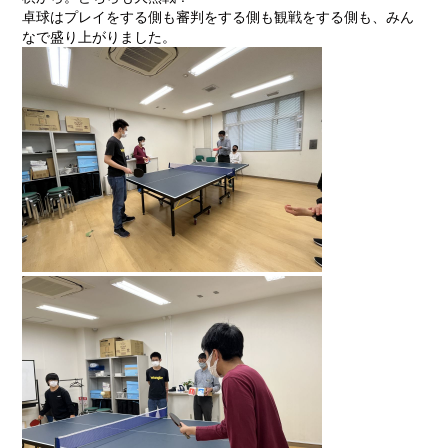
卓球はプレイをする側も審判をする側も観戦をする側も、みん
なで盛り上がりました。