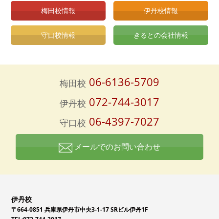
梅田校情報
伊丹校情報
守口校情報
きるとの会社情報
06-6136-5709
梅田校
072-744-3017
伊丹校
06-4397-7027
守口校
メールでのお問い合わせ
伊丹校
〒664-0851 兵庫県伊丹市中央3-1-17 SRビル伊丹1F