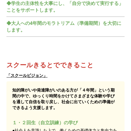
◆学生の主体性を大事にし、「自分で決めて実行する」
ことをサポートします。
◆大人への4年間のモラトリアム（準備期間）を大切に
します。
スクールきるとでできること
「スクールビジョン」
知的障がいや発達障がいのある方が「４年間」という期
間の中で、ゆっくり時間をかけてさまざまな体験や学び
を通して自信を取り戻し、社会に出ていくための準備が
できるよう支援します。
１・２回生（自立訓練）の学び
●社会人を意識した上で、働くための基礎体力と集中力を