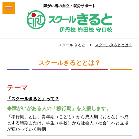
障がい者の自立・就労サポート
スクール きると
スクールきるととは？
スクールきるととは？
テーマ
「スクールきると」って？
◆障がいがある人の「移行期」を支援します。
「移行期」とは、青年期（こども）から成人期（おとな）へ成
長する時期または、学生（学校）から社会人（社会）へと立場
が変わっていく時期