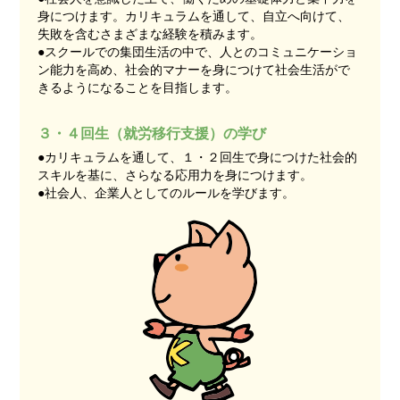
身につけます。カリキュラムを通して、自立へ向けて、
失敗を含むさまざまな経験を積みます。
●スクールでの集団生活の中で、人とのコミュニケーショ
ン能力を高め、社会的マナーを身につけて社会生活がで
きるようになることを目指します。
３・４回生（就労移行支援）の学び
●カリキュラムを通して、１・２回生で身につけた社会的
スキルを基に、さらなる応用力を身につけます。
●社会人、企業人としてのルールを学びます。