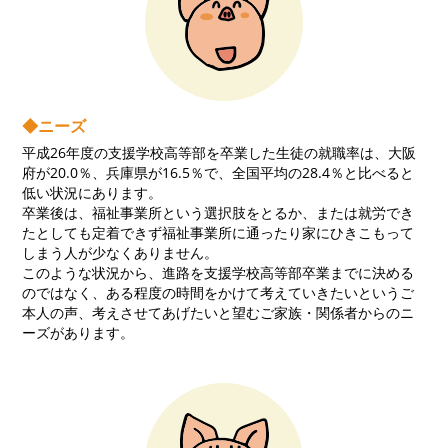
◆ニーズ
平成26年度の支援学校高等部を卒業した生徒の就職率は、大阪
府が20.0％、兵庫県が16.5％で、全国平均の28.4％と比べると
低い状況にあります。
卒業後は、福祉事業所という選択肢をとるか、または就労でき
たとしても定着できず福祉事業所に通ったり家にひきこもって
しまう人が少なくありません。
このような状況から、進路を支援学校高等部卒業までに決める
のではなく、ある程度の時間をかけて考えていきたいというご
本人の声、考えさせてあげたいと望むご家族・関係者からのニ
ーズがあります。