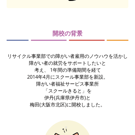
開校の背景
リサイクル事業部での障がい者雇用のノウハウを活かし
障がい者の就労をサポートしたいと
考え、
1年間の準備期間を経て
2014年4月にスクール事業部を新設。
障がい者福祉サービス事業所
「スクールきると」を
伊丹(兵庫県伊丹市)と
梅田(大阪市北区)に開校しました。