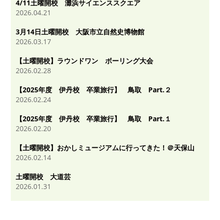
4/11土曜開校 灘浜サイエンススクエア
2026.04.21
3月14日土曜開校 大阪市立自然史博物館
2026.03.17
【土曜開校】ラウンドワン ボーリング大会
2026.02.28
【2025年度 伊丹校 卒業旅行】 鳥取 Part.２
2026.02.24
【2025年度 伊丹校 卒業旅行】 鳥取 Part.１
2026.02.20
【土曜開校】おかしミュージアムに行ってきた！＠天保山
2026.02.14
土曜開校 大道芸
2026.01.31