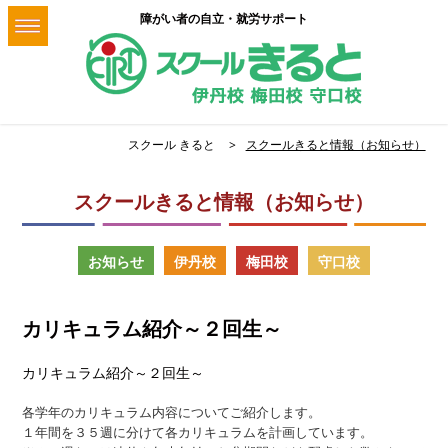
障がい者の自立・就労サポート
スクール きると
スクールきると情報（お知らせ）
スクールきると情報（お知らせ）
お知らせ
伊丹校
梅田校
守口校
カリキュラム紹介～２回生～
カリキュラム紹介～２回生～
各学年のカリキュラム内容についてご紹介します。
１年間を３５週に分けて各カリキュラムを計画しています。