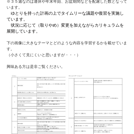
※３５週なのは連休や年末年始、お盆期間などを配慮した数となって
います。
ゆとりを持った計画の上でタイムリーな議題や復習を実施し
ています。
状況に応じて（取りやめ）変更を加えながらカリキュラムを
展開しています。
下の画像に大きなテーマとどのような内容を学習するかを載せていま
す。
（小さくて見にくいと思いますが・・・）
興味ある方は是非ご覧ください。