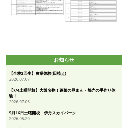
お知らせ
【全校2回生】農業体験(田植え)
2026.07.07
【7/4土曜開校】大阪名物！蓬莱の豚まん・焼売の手作り体
験！
2026.07.06
5月16日土曜開校 伊丹スカイパーク
2026.05.20