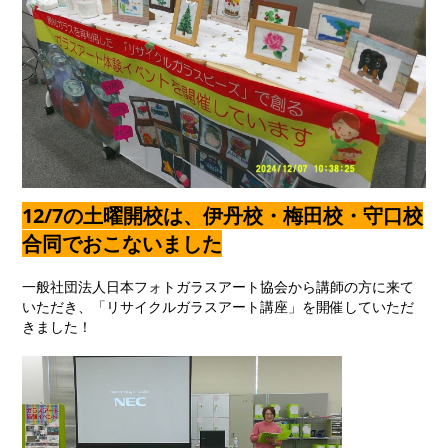
12/7の土曜開校は、伊丹校・梅田校・守口校
合同でおこないました
一般社団法人日本フォトガラスアート協会から講師の方に来て
いただき、「リサイクルガラスアート講座」を開催していただ
きました！