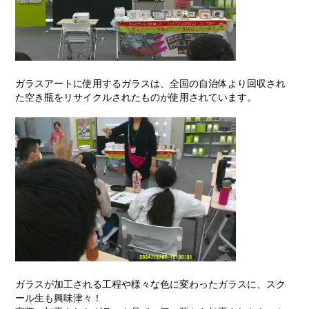
ガラスアートに使用するガラスは、全国の自治体より回収され
た空き瓶をリサイクルされたものが使用されています。
ガラスが加工される工程や様々な色に変わったガラスに、スク
ール生も興味津々！