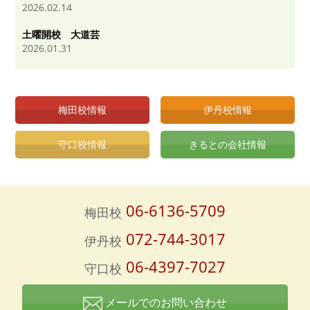
2026.02.14
土曜開校 大道芸
2026.01.31
梅田校情報
伊丹校情報
守口校情報
きるとの会社情報
06-6136-5709
梅田校
072-744-3017
伊丹校
06-4397-7027
守口校
メールでのお問い合わせ