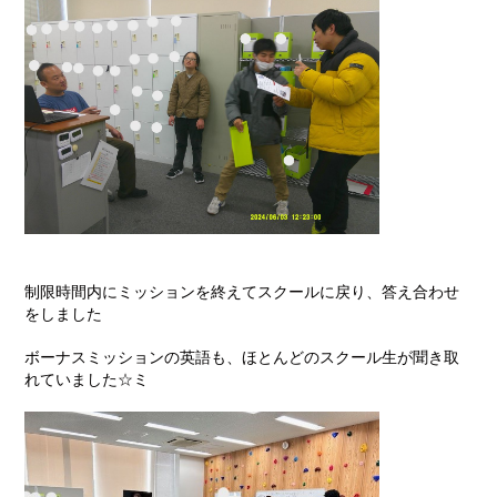
制限時間内にミッションを終えてスクールに戻り、答え合わせ
をしました
ボーナスミッションの英語も、ほとんどのスクール生が聞き取
れていました☆ミ