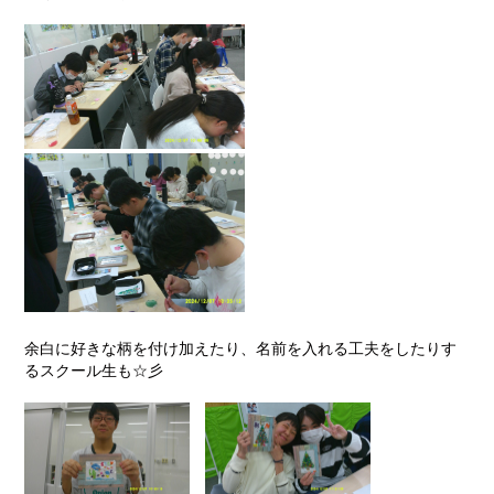
余白に好きな柄を付け加えたり、名前を入れる工夫をしたりす
るスクール生も☆彡