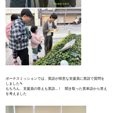
ボーナスミッションでは、英語が得意な支援員に英語で質問を
しました✎
もちろん、支援員の答えも英語…！ 聞き取った英単語から答え
を考えました