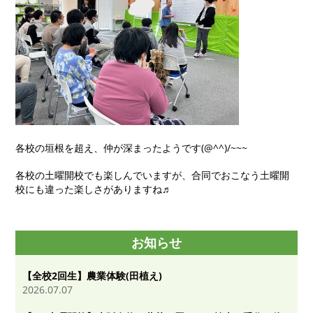
各校の垣根を超え、仲が深まったようです(@^^)/~~~
各校の土曜開校でも楽しんでいますが、合同でおこなう土曜開
校にも違った楽しさがありますね♬
お知らせ
【全校2回生】農業体験(田植え)
2026.07.07