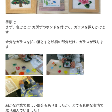
手順は・・・
まず、色ごとに1カ所ずつボンドを付けて、ガラスを振りかけま
す
余分なガラスを払い落とすと絵柄の部分だけにガラスが残りま
す
細かな作業で難しい部分もありましたが、とても真剣な表情で
取り組んでいました！