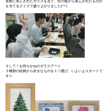
実際に加工されたガラスを見て、何の瓶から加工されたものか
を当てるクイズで盛り上がりました(^^)
そして！お待ちかねのガラスアート
３種類の絵柄から好きなものを１つ選び、いよいよスタートで
す☆