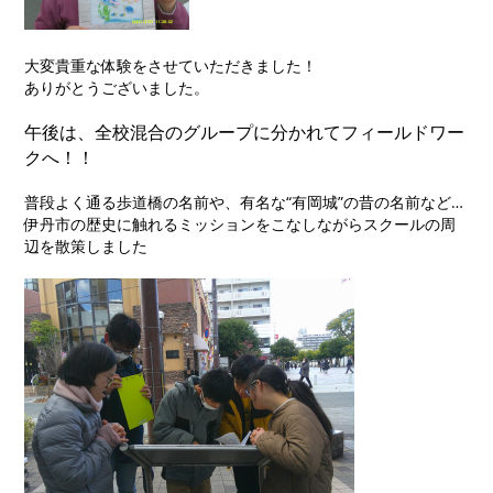
大変貴重な体験をさせていただきました！
ありがとうございました。
午後は、全校混合のグループに分かれてフィールドワー
クへ！！
普段よく通る歩道橋の名前や、有名な“有岡城”の昔の名前など…
伊丹市の歴史に触れるミッションをこなしながらスクールの周
辺を散策しました