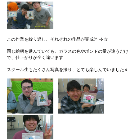
この作業を繰り返し、それぞれの作品が完成(^_-)-☆
同じ絵柄を選んでいても、ガラスの色やボンドの量が違うだけ
で、仕上がりが全く違います
スクール生もたくさん写真を撮り、とても楽しんでいました♬