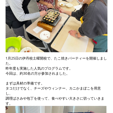
1月25日の伊丹校土曜開校で、たこ焼きパーティーを開催しまし
た。
昨年度も実施した人気のプログラムです。
今回は、約30名の方が参加されました。
まずは具材の準備です。
タコだけでなく、チーズやウィンナー、カニかまぼこを用意
し、
調理ばさみや包丁を使って、食べやすい大きさに切っていきま
す。