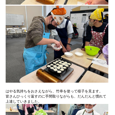
はやる気持ちをおさえながら、竹串を使って様子を見ます。
皆さんひっくり返すのに手間取りながらも、だんだんと慣れて
上達していきました。