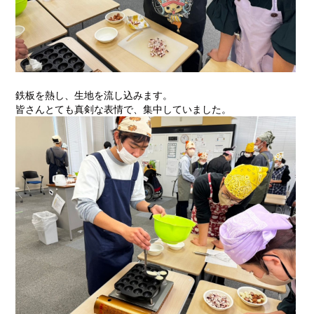
鉄板を熱し、生地を流し込みます。
皆さんとても真剣な表情で、集中していました。