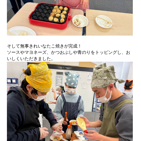
そして無事きれいなたこ焼きが完成！
ソースやマヨネーズ、かつおぶしや青のりをトッピングし、お
いしくいただきました。