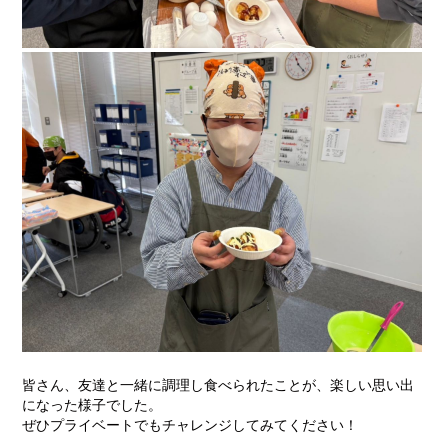
皆さん、友達と一緒に調理し食べられたことが、楽しい思い出
になった様子でした。
ぜひプライベートでもチャレンジしてみてください！