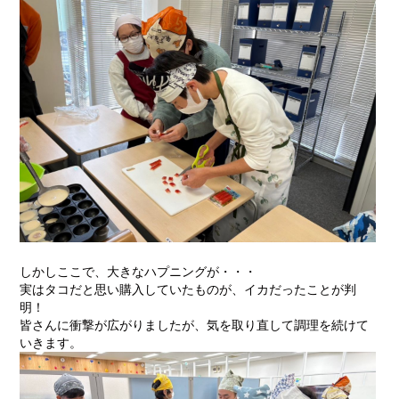
しかしここで、大きなハプニングが・・・
実はタコだと思い購入していたものが、イカだったことが判
明！
皆さんに衝撃が広がりましたが、気を取り直して調理を続けて
いきます。