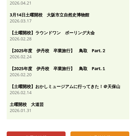
2026.04.21
3月14日土曜開校 大阪市立自然史博物館
2026.03.17
【土曜開校】ラウンドワン ボーリング大会
2026.02.28
【2025年度 伊丹校 卒業旅行】 鳥取 Part.２
2026.02.24
【2025年度 伊丹校 卒業旅行】 鳥取 Part.１
2026.02.20
【土曜開校】おかしミュージアムに行ってきた！＠天保山
2026.02.14
土曜開校 大道芸
2026.01.31