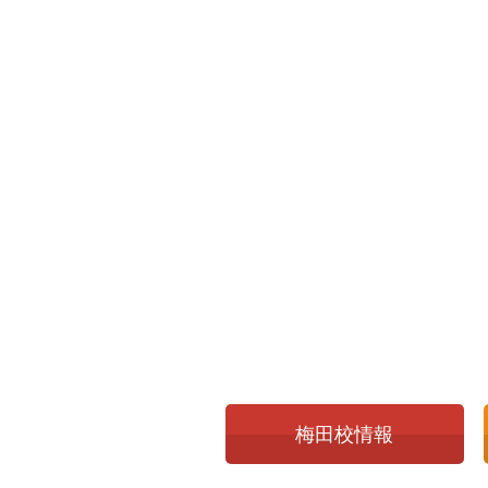
梅田校情報