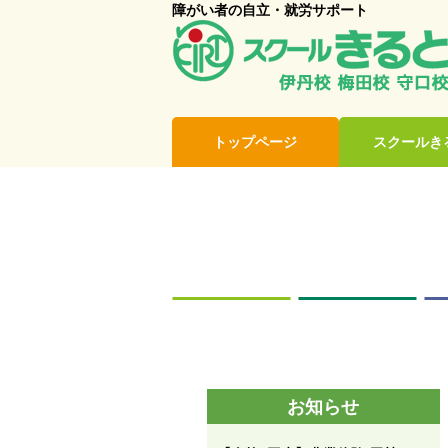
障がい者の自立・就労サポート
トップページ
スクールき
お知らせ