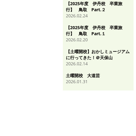
【2025年度 伊丹校 卒業旅
行】 鳥取 Part.２
2026.02.24
【2025年度 伊丹校 卒業旅
行】 鳥取 Part.１
2026.02.20
【土曜開校】おかしミュージアム
に行ってきた！＠天保山
2026.02.14
土曜開校 大道芸
2026.01.31