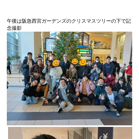
午後は阪急西宮ガーデンズのクリスマスツリーの下で記
念撮影