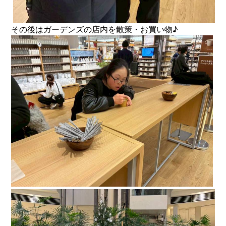
その後はガーデンズの店内を散策・お買い物♪