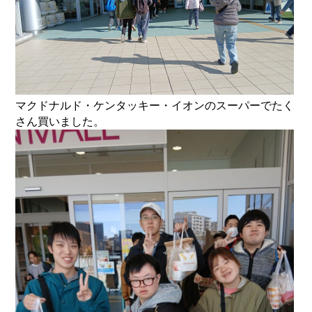
マクドナルド・ケンタッキー・イオンのスーパーでたく
さん買いました。