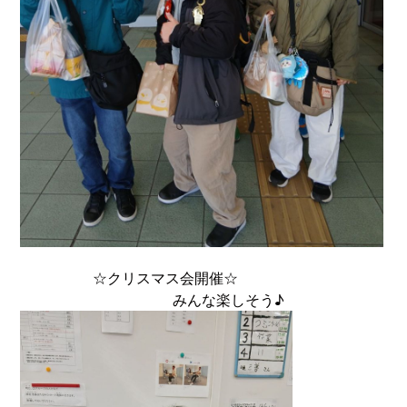
☆クリスマス会開催☆
みんな楽しそう♪