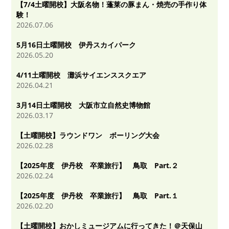
【7/4土曜開校】大阪名物！蓬莱の豚まん・焼売の手作り体
験！
2026.07.06
5月16日土曜開校 伊丹スカイパーク
2026.05.20
4/11土曜開校 灘浜サイエンススクエア
2026.04.21
3月14日土曜開校 大阪市立自然史博物館
2026.03.17
【土曜開校】ラウンドワン ボーリング大会
2026.02.28
【2025年度 伊丹校 卒業旅行】 鳥取 Part.２
2026.02.24
【2025年度 伊丹校 卒業旅行】 鳥取 Part.１
2026.02.20
【土曜開校】おかしミュージアムに行ってきた！＠天保山