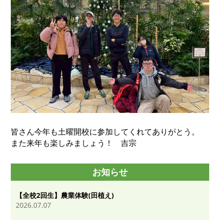
皆さん今年も土曜開校に参加してくれてありがとう。
また来年も楽しみましょう！ 吉宗
お知らせ
【全校2回生】農業体験(田植え)
2026.07.07