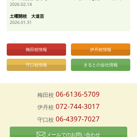
2026.02.14
土曜開校 大道芸
2026.01.31
梅田校情報
伊丹校情報
守口校情報
きるとの会社情報
06-6136-5709
梅田校
072-744-3017
伊丹校
06-4397-7027
守口校
メールでのお問い合わせ